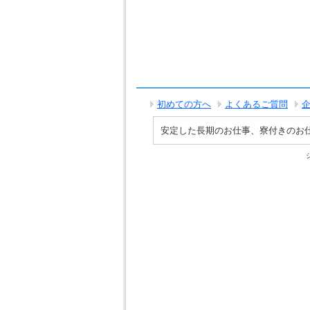
初めての方へ
よくあるご質問
安定した長期のお仕事、寮付きのお仕事で