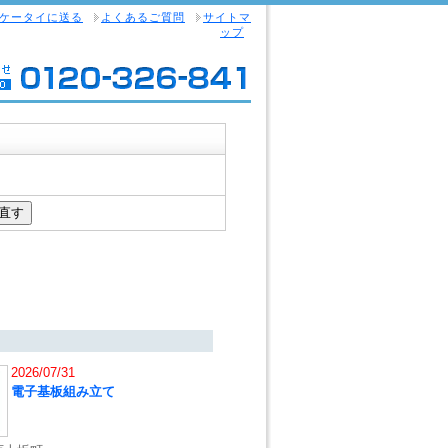
ケータイに送る
よくあるご質問
サイトマ
ップ
2026/07/31
電子基板組み立て