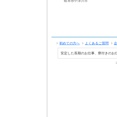
岐阜県中津川市
初めての方へ
よくあるご質問
安定した長期のお仕事、寮付きのお仕事で