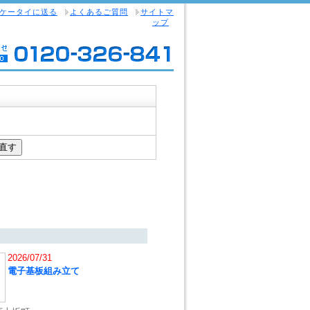
ケータイに送る
よくあるご質問
サイトマ
ップ
2026/07/31
電子基板組み立て