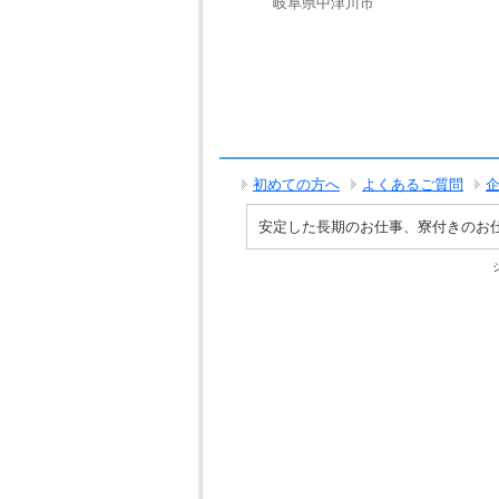
岐阜県中津川市
初めての方へ
よくあるご質問
安定した長期のお仕事、寮付きのお仕事で