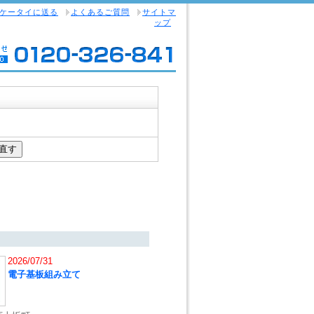
ケータイに送る
よくあるご質問
サイトマ
ップ
2026/07/31
電子基板組み立て