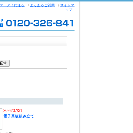
ケータイに送る
よくあるご質問
サイトマ
ップ
2026/07/31
電子基板組み立て