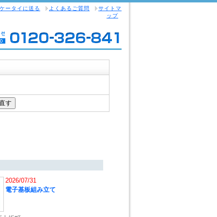
ケータイに送る
よくあるご質問
サイトマ
ップ
2026/07/31
電子基板組み立て