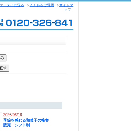
ケータイに送る
よくあるご質問
サイトマ
ップ
2026/06/16
季節を感じる和菓子の接客
販売 シフト制