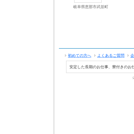
岐阜県恵那市武並町
初めての方へ
よくあるご質問
安定した長期のお仕事、寮付きのお仕事で