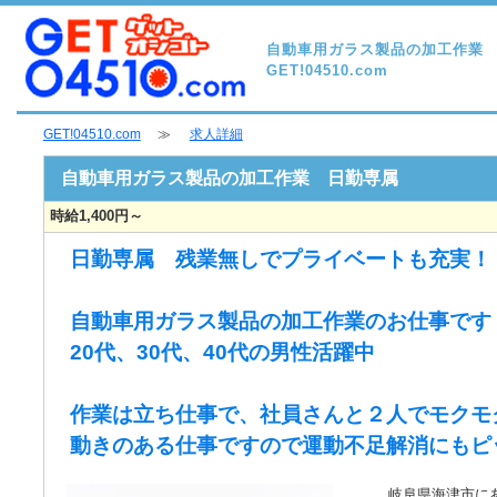
自動車用ガラス製品の加工作業 
GET!04510.com
GET!04510.com
≫
求人詳細
自動車用ガラス製品の加工作業 日勤専属
時給1,400円～
日勤専属 残業無しでプライベートも充実！
自動車用ガラス製品の加工作業のお仕事です
20代、30代、40代の男性活躍中
作業は立ち仕事で、社員さんと２人でモクモ
動きのある仕事ですので運動不足解消にもピ
岐阜県海津市に