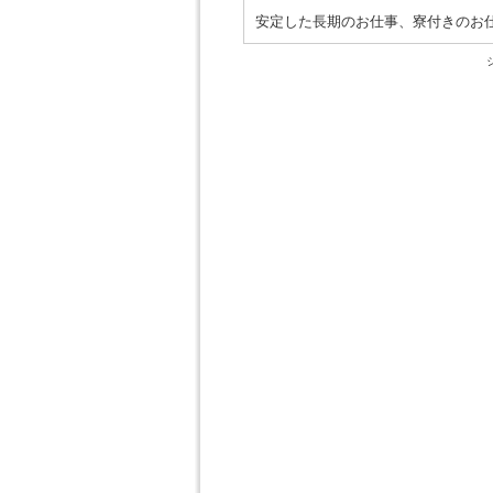
安定した長期のお仕事、寮付きのお仕事で