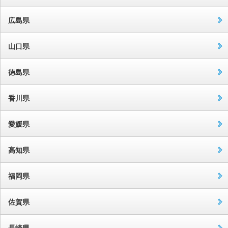
広島県
山口県
徳島県
香川県
愛媛県
高知県
福岡県
佐賀県