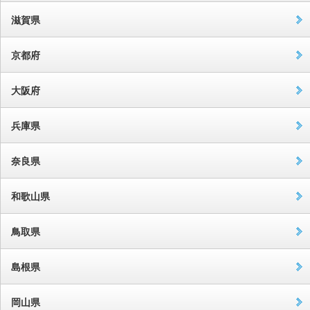
滋賀県
京都府
大阪府
兵庫県
奈良県
和歌山県
鳥取県
島根県
岡山県