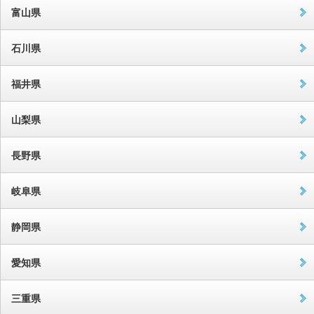
富山県
石川県
福井県
山梨県
長野県
岐阜県
静岡県
愛知県
三重県