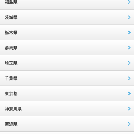
福島県
茨城県
栃木県
群馬県
埼玉県
千葉県
東京都
神奈川県
新潟県