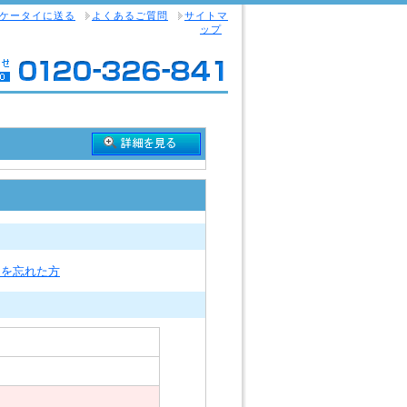
ケータイに送る
よくあるご質問
サイトマ
ップ
ドを忘れた方