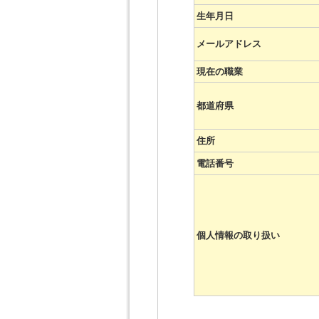
生年月日
メールアドレス
現在の職業
都道府県
住所
電話番号
個人情報の取り扱い