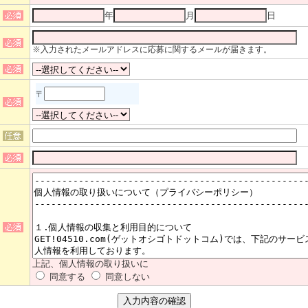
年
月
日
※入力されたメールアドレスに応募に関するメールが届きます。
〒
上記、個人情報の取り扱いに
同意する
同意しない