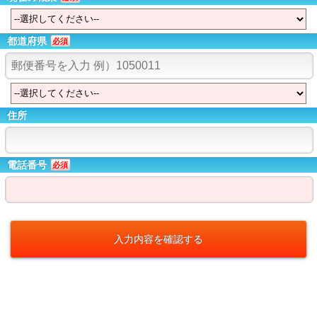
都道府県
必須
住所
電話番号
必須