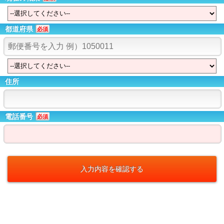
都道府県
必須
住所
電話番号
必須