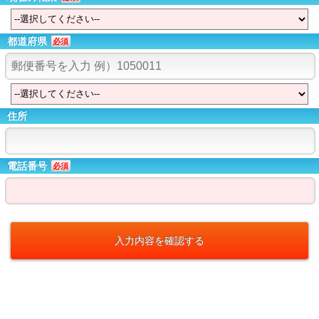
都道府県
必須
住所
電話番号
必須