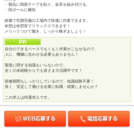
・製品に両面テープを貼り、金具を組み付ける。
・段ボールに梱包
綺麗で空調完備の工場内で快適に作業できます。
休憩は休憩室でリラックスできます！
メリハリつけて働き、しっかり稼ぎましょう！
自分のできるペースでもくもく作業がこなせるので、
人に、機械に合わせる必要もありません！
製造に関する知識もいらないので、
全くの未経験からでも皆さま大活躍中です！
研修期間もしっかりしているので、知識経験不要！
長く、安定して働ける企業に転職・就業しませんか？
この求人は特選求人です。