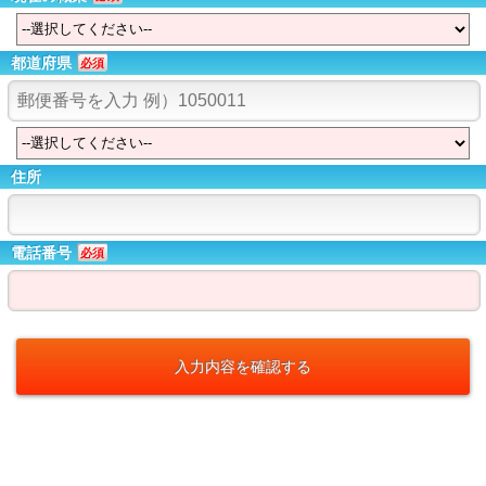
都道府県
必須
住所
電話番号
必須