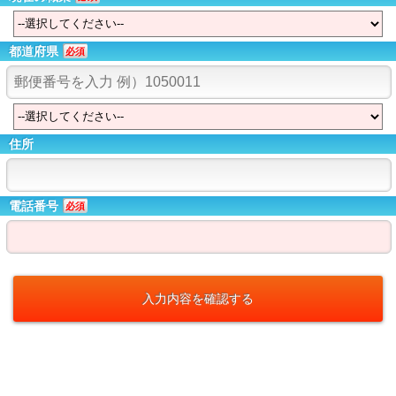
都道府県
必須
住所
電話番号
必須