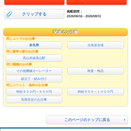
掲載期間：
クリップする
2026/06/16 - 2026/08/31
関連のお仕事
同じエリアのお仕事
奈良県
北海道全域
同じ最寄り駅のお仕事
高山本線高山駅
同じ職種のお仕事
その他機械オペレーター
検査・検品
組立て・組み付け
同じメリット・条件のお仕事
時給９００円～９５０円
時給９５０～１０００円
長期安定のお仕事
このページのトップに戻る